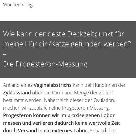
Wochen rollig.
Wie kann der beste Deckzeitpunkt für
meine Hündin/Katze gefunden werden?
–
Die Progesteron-Messung
Anhand eines
Vaginalabstrichs
kann bei Hündinnen der
Zyklusstand
über die Form und Menge der Zellen
bestimmt werden. Nähert sich dieser der Ovulation,
machen wir zusätzlich eine Progesteron-Messung.
Progesteron können wir im praxiseigenen Labor
messen und verlieren dadurch keine wertvolle Zeit
durch Versand in ein externes Labor.
Anhand des