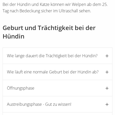
Bei der Hündin und Katze können wir Welpen ab dem 25.
Tag nach Bedeckung sicher im Ultraschall sehen.
Geburt und Trächtigkeit bei der
Hündin
Wie lange dauert die Trächtigkeit bei der Hündin?
Wie läuft eine normale Geburt bei der Hündin ab?
Öffnungsphase
Austreibungsphase - Gut zu wissen!