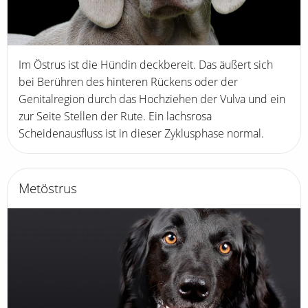
Im Östrus ist die Hündin deckbereit. Das äußert sich
bei Berühren des hinteren Rückens oder der
Genitalregion durch das Hochziehen der Vulva und ein
zur Seite Stellen der Rute. Ein lachsrosa
Scheidenausfluss ist in dieser Zyklusphase normal.
Metöstrus