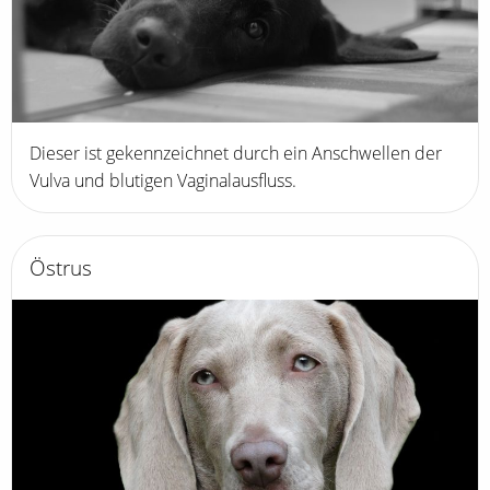
Dieser ist gekennzeichnet durch ein Anschwellen der
Vulva und blutigen Vaginalausfluss.
Östrus