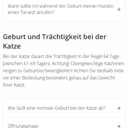
Wann sollte ich während der Geburt meiner Hündin
einen Tierarzt anrufen?
Geburt und Trächtigkeit bei der
Katze
Bei der Katze dauert die Trächtigkeit in der Regel 64 Tage
(zwischen 61-69 Tagen). Achtung! Übergewichtige Kätzinnen
neigen zu Geburtsschwierigkeiten! Achten Sie deshalb bitte
vor einer Bedeckung besonders genau auf das Gewicht
Ihrer Katze.
Wie läuft eine normale Geburt bei der Katze ab?
Öffnungsphase