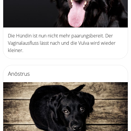
Die Hündin ist nun nicht mehr paarungsbereit. Der
Vaginalausfluss lässt nach und die Vulva wird wieder
kleiner.
Anöstrus