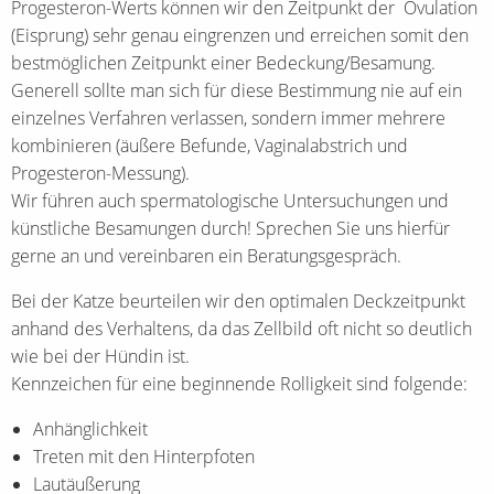
Progesteron-Werts können wir den Zeitpunkt der Ovulation
(Eisprung) sehr genau eingrenzen und erreichen somit den
bestmöglichen Zeitpunkt einer Bedeckung/Besamung.
Generell sollte man sich für diese Bestimmung nie auf ein
einzelnes Verfahren verlassen, sondern immer mehrere
kombinieren (äußere Befunde, Vaginalabstrich und
Progesteron-Messung).
Wir führen auch spermatologische Untersuchungen und
künstliche Besamungen durch! Sprechen Sie uns hierfür
gerne an und vereinbaren ein Beratungsgespräch.
Bei der Katze beurteilen wir den optimalen Deckzeitpunkt
anhand des Verhaltens, da das Zellbild oft nicht so deutlich
wie bei der Hündin ist.
Kennzeichen für eine beginnende Rolligkeit sind folgende:
Anhänglichkeit
Treten mit den Hinterpfoten
Lautäußerung