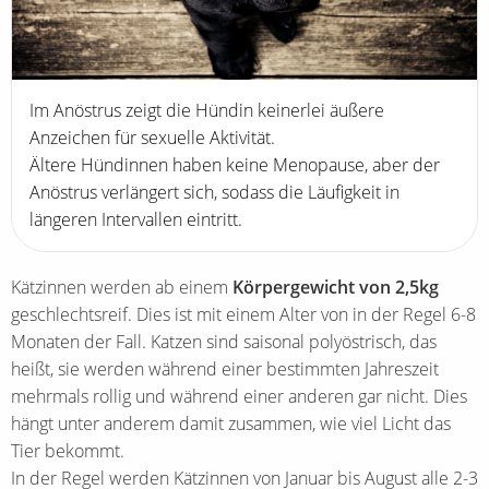
Im Anöstrus zeigt die Hündin keinerlei äußere
Anzeichen für sexuelle Aktivität.
Ältere Hündinnen haben keine Menopause, aber der
Anöstrus verlängert sich, sodass die Läufigkeit in
längeren Intervallen eintritt.
Kätzinnen werden ab einem
Körpergewicht von 2,5kg
geschlechtsreif. Dies ist mit einem Alter von in der Regel 6-8
Monaten der Fall. Katzen sind saisonal polyöstrisch, das
heißt, sie werden während einer bestimmten Jahreszeit
mehrmals rollig und während einer anderen gar nicht. Dies
hängt unter anderem damit zusammen, wie viel Licht das
Tier bekommt.
In der Regel werden Kätzinnen von Januar bis August alle 2-3