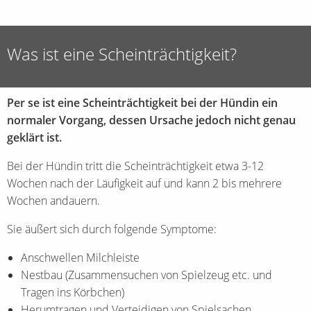
Was ist eine Scheinträchtigkeit?
Per se ist eine Scheinträchtigkeit bei der Hündin ein
normaler Vorgang, dessen Ursache jedoch nicht genau
geklärt ist.
Bei der Hündin tritt die Scheinträchtigkeit etwa 3-12
Wochen nach der Läufigkeit auf und kann 2 bis mehrere
Wochen andauern.
Sie äußert sich durch folgende Symptome:
Anschwellen Milchleiste
Nestbau (Zusammensuchen von Spielzeug etc. und
Tragen ins Körbchen)
Herumtragen und Verteidigen von Spielsachen