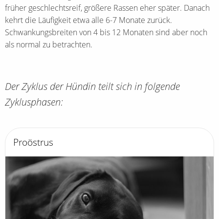
früher geschlechtsreif, größere Rassen eher später. Danach
kehrt die Läufigkeit etwa alle 6-7 Monate zurück.
Schwankungsbreiten von 4 bis 12 Monaten sind aber noch
als normal zu betrachten.
Der Zyklus der Hündin teilt sich in folgende
Zyklusphasen:
Proöstrus