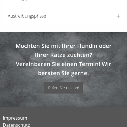
Austreibungsphase
Möchten Sie mit Ihrer Hündin oder
Ihrer Katze züchten?
Vereinbaren Sie einen Termin! Wir
beraten Sie gerne.
Rufen Sie uns an!
Impressum
Datenschutz