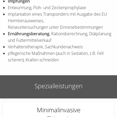
Impfungen
Entwurmung, Floh- und Zeckenprophylaxe
Implantation eines Transponders mit Ausgabe des EU
Heimtierausweises,
Reiseuntersuchungen unter Einreisebestimmungen
Ernährungsberatung
, Rationsberechnung, Diätplanung
und Futtermittelverkauf
Verhaltenstherapie, Sachkundenachweis
pflegerische Maßnahmen (auch in Sedation, z.B. Fell
scheren), Krallen schneiden
Spezialleistungen
Minimalinvasive