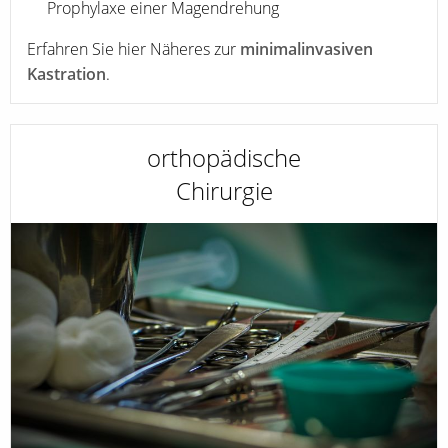
Prophylaxe einer Magendrehung
Erfahren Sie hier Näheres zur
minimalinvasiven
Kastration
.
orthopädische
Chirurgie