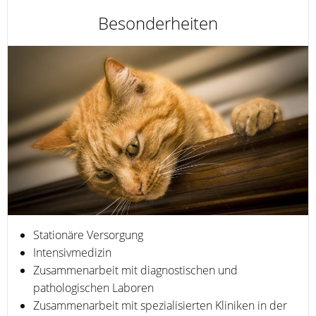
Besonderheiten
Stationäre Versorgung
Intensivmedizin
Zusammenarbeit mit diagnostischen und
pathologischen Laboren
Zusammenarbeit mit spezialisierten Kliniken in der