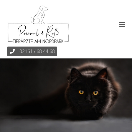
02161 / 68 44 68