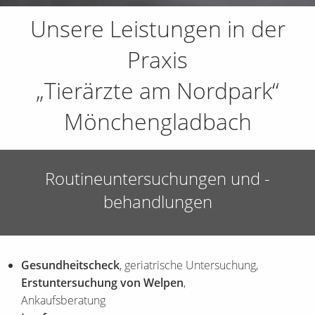
Unsere Leistungen in der
Praxis
„Tierärzte am Nordpark“
Mönchengladbach
Routineuntersuchungen und -
behandlungen
Gesundheitscheck
, geriatrische Untersuchung,
Erstuntersuchung von Welpen
,
Ankaufsberatung