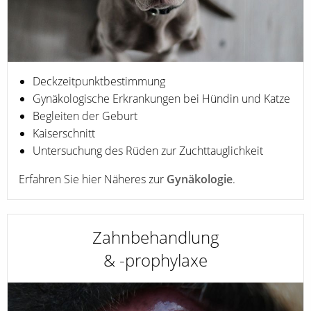
Deckzeitpunktbestimmung
Gynäkologische Erkrankungen bei Hündin und Katze
Begleiten der Geburt
Kaiserschnitt
Untersuchung des Rüden zur Zuchttauglichkeit
Erfahren Sie hier Näheres zur
Gynäkologie
.
Zahnbehandlung
& -prophylaxe