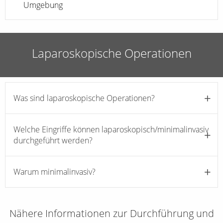
Umgebung
Laparoskopische Operationen
Was sind laparoskopische Operationen?
Welche Eingriffe können laparoskopisch/minimalinvasiv
durchgeführt werden?
Warum minimalinvasiv?
Nähere Informationen zur Durchführung und