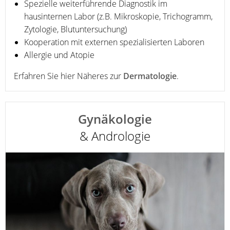
Spezielle weiterführende Diagnostik im
hausinternen Labor (z.B. Mikroskopie, Trichogramm,
Zytologie, Blutuntersuchung)
Kooperation mit externen spezialisierten Laboren
Allergie und Atopie
Erfahren Sie hier Näheres zur
Dermatologie
.
Gynäkologie
& Andrologie