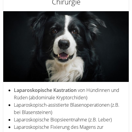
Chirurgie
Laparoskopische Kastration
von Hündinnen und
Rüden (abdominale Kryptorchiden)
Laparoskopisch-assistierte Blasenoperationen (z.B.
bei Blasensteinen)
Laparoskopische Biopsieentnahme (z.B. Leber)
Laparoskopische Fixierung des Magens zur