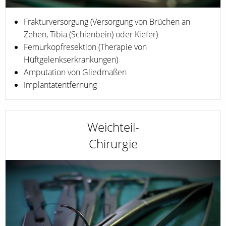
Frakturversorgung (Versorgung von Brüchen an
Zehen, Tibia (Schienbein) oder Kiefer)
Femurkopfresektion (Therapie von
Hüftgelenkserkrankungen)
Amputation von Gliedmaßen
Implantatentfernung
Weichteil-
Chirurgie