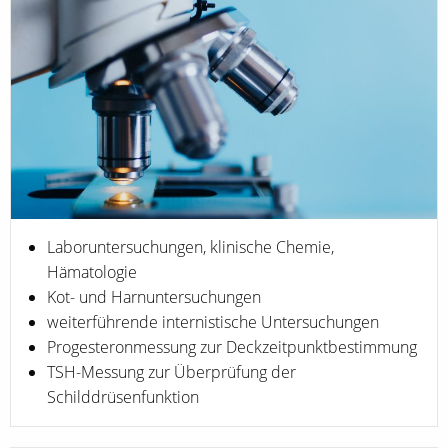
Laboruntersuchungen, klinische Chemie,
Hämatologie
Kot- und Harnuntersuchungen
weiterführende internistische Untersuchungen
Progesteronmessung zur Deckzeitpunktbestimmung
TSH-Messung zur Überprüfung der
Schilddrüsenfunktion