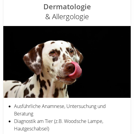
Dermatologie
& Allergologie
Ausführliche Anamnese, Untersuchung und
Beratung
Diagnostik am Tier (z.B. Woodsche Lampe,
Hautgeschabsel)