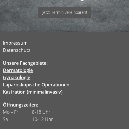
Jetzt Termin vereinbaren!
Impressum
Datenschutz
Unsere Fachgebiete:
Dermatologie
Gynäkologie
Laparoskopische Operationen
Kastration (minimalinvasiv)
Öffnungszeiten:
Mo – Fr 8-18 Uhr
Sa 10-12 Uhr