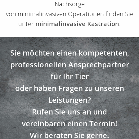
Nachsorge
von minimalinvasiven Operationen finden Sie
unter
minimalinvasive Kastration
.
Sie möchten einen kompetenten,
professionellen Ansprechpartner
für Ihr Tier
oder haben Fragen zu unseren
Leistungen?
Rufen Sie uns an und
vereinbaren einen Termin!
Wir beraten Sie gerne.