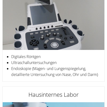
Digitales Röntgen
Ultraschalluntersuchungen
Endoskopie (Magen- und Lungenspiegelung,
detaillierte Untersuchung von Nase, Ohr und Darm)
Hausinternes Labor