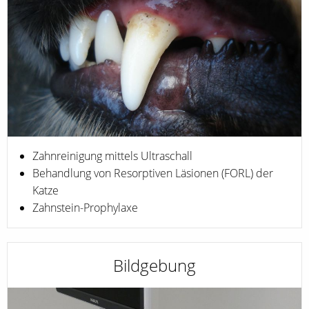
Zahnreinigung mittels Ultraschall
Behandlung von Resorptiven Läsionen (FORL) der
Katze
Zahnstein-Prophylaxe
Bildgebung