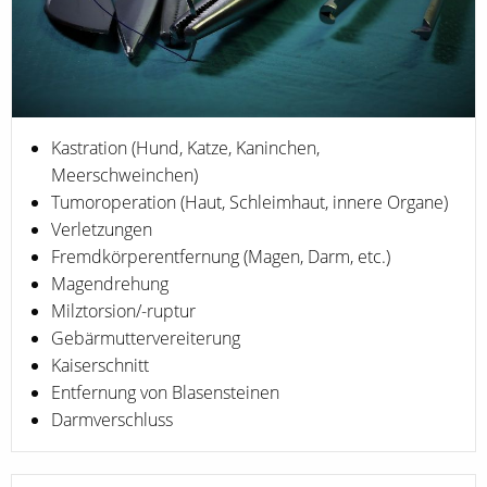
Kastration (Hund, Katze, Kaninchen,
Meerschweinchen)
Tumoroperation (Haut, Schleimhaut, innere Organe)
Verletzungen
Fremdkörperentfernung (Magen, Darm, etc.)
Magendrehung
Milztorsion/-ruptur
Gebärmuttervereiterung
Kaiserschnitt
Entfernung von Blasensteinen
Darmverschluss